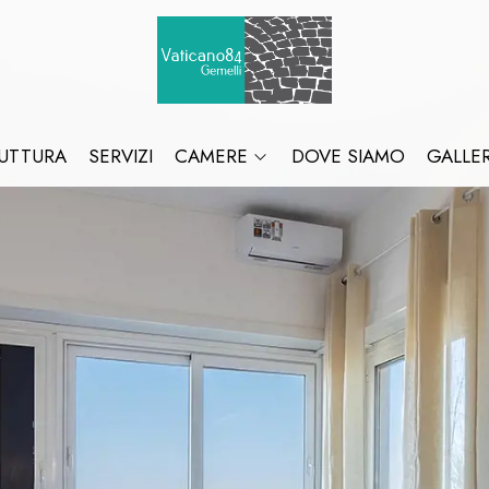
UTTURA
SERVIZI
CAMERE
DOVE SIAMO
GALLE