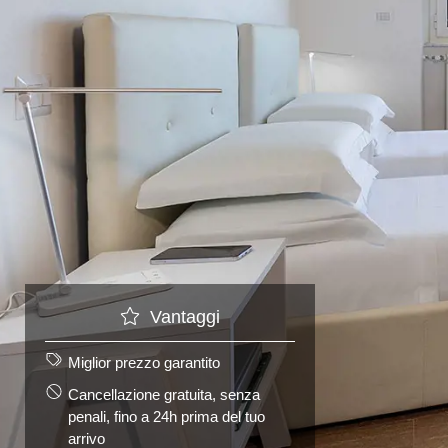
Vantaggi
Miglior prezzo garantito
Cancellazione gratuita, senza
penali, fino a 24h prima del tuo
arrivo