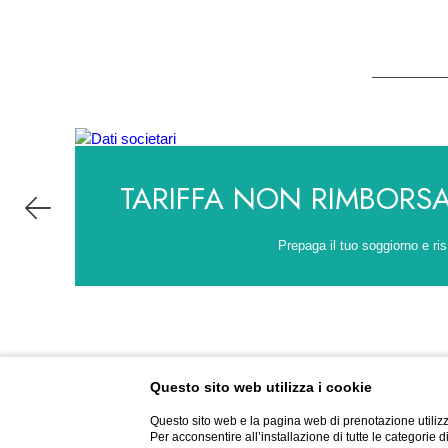
TARIFFA NON RIMBORSAB
Prepaga il tuo soggiorno e ris
Questo sito web utilizza i cookie
Questo sito web e la pagina web di prenotazione utilizz
Per acconsentire all’installazione di tutte le categorie 