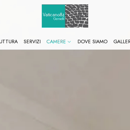
UTTURA
SERVIZI
CAMERE
DOVE SIAMO
GALLE