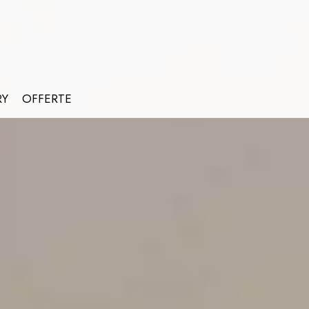
RY
OFFERTE